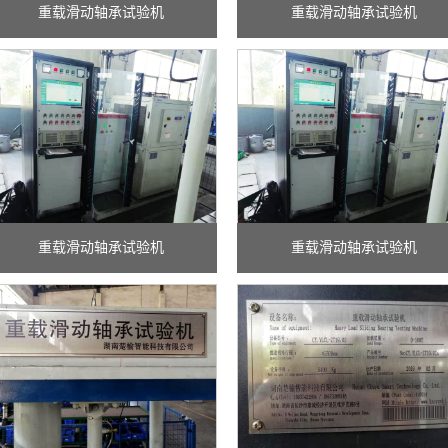
重载滑动轴承试验机
重载滑动轴承试验机
重载滑动轴承试验机
重载滑动轴承试验机