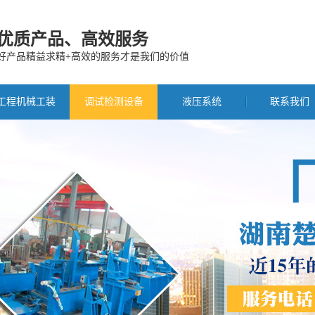
优质产品、高效服务
好产品精益求精+高效的服务才是我们的价值
工程机械工装
调试检测设备
液压系统
联系我们