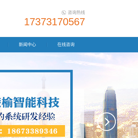
咨询热线
17373170567
新闻中心
在线咨询