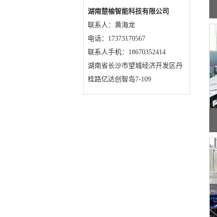
湖南楚榆智能科技有限公司
联系人：黄海龙
电话：17373170567
联系人手机：18670352414
湖南省长沙市望城经济开发区丹
桂路亿达创智岛7-109