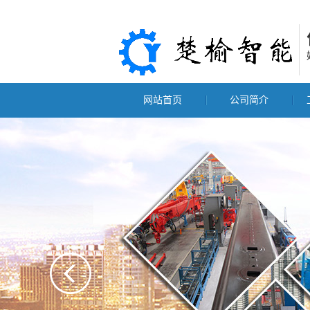
网站首页
公司简介