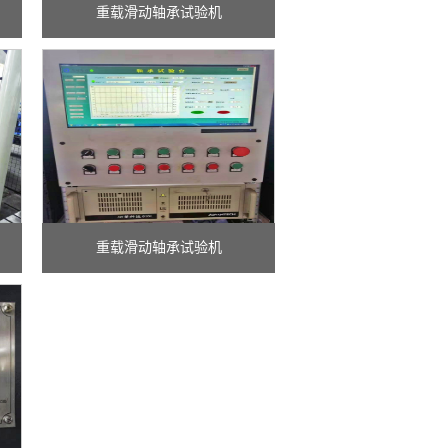
重载滑动轴承试验机
重载滑动轴承试验机